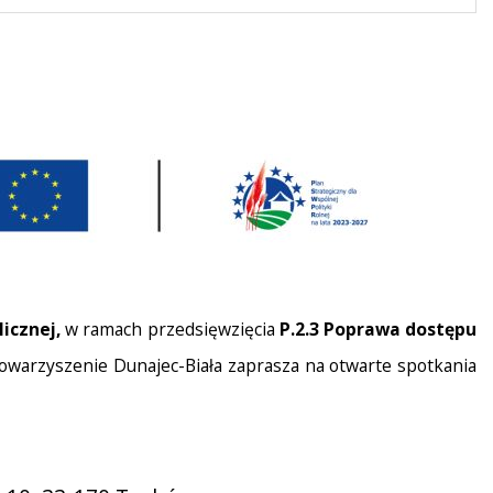
icznej,
w ramach przedsięwzięcia
P.2.3 Poprawa dostępu
owarzyszenie Dunajec-Biała zaprasza na otwarte spotkania