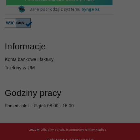
Informacje
Konta bankowe i faktury
Telefony w UM
Godziny pracy
Poniedziałek - Piątek 08:00 - 16:00
2022@ Oficjalny serwis internetowy Gminy Ryglice