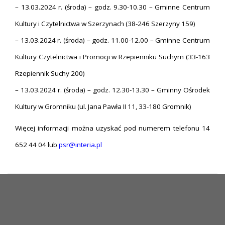
– 13.03.2024 r. (środa) – godz. 9.30-10.30 – Gminne Centrum
Kultury i Czytelnictwa w Szerzynach (38-246 Szerzyny 159)
– 13.03.2024 r. (środa) – godz. 11.00-12.00 – Gminne Centrum
Kultury Czytelnictwa i Promocji w Rzepienniku Suchym (33-163
Rzepiennik Suchy 200)
– 13.03.2024 r. (środa) – godz. 12.30-13.30 – Gminny Ośrodek
Kultury w Gromniku (ul. Jana Pawła II 11, 33-180 Gromnik)
Więcej informacji można uzyskać pod numerem telefonu 14
652 44 04 lub
psr@interia.pl