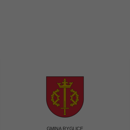
GMINA RYGLICE