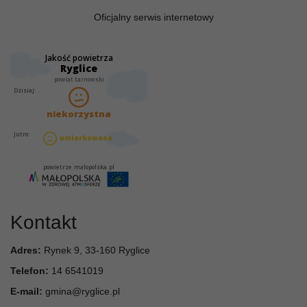
Oficjalny serwis internetowy
Kontakt
Adres:
Rynek 9, 33-160 Ryglice
Telefon:
14 6541019
E-mail:
gmina@ryglice.pl