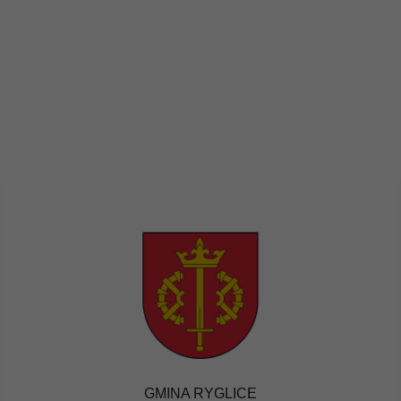
GMINA RYGLICE