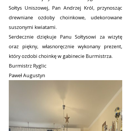
Sołtys Uniszowej, Pan Andrzej Król, przynosząc
drewniane ozdoby choinkowe, udekorowane
suszonymi kwiatami.
Serdecznie dziękuje Panu Sołtysowi za wizytę
oraz piękny, własnoręcznie wykonany prezent,
który ozdobi choinkę w gabinecie Burmistrza.
Burmistrz Ryglic
Paweł Augustyn