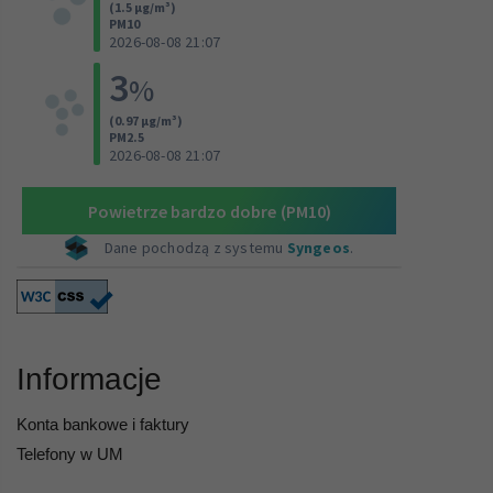
Informacje
Konta bankowe i faktury
Telefony w UM