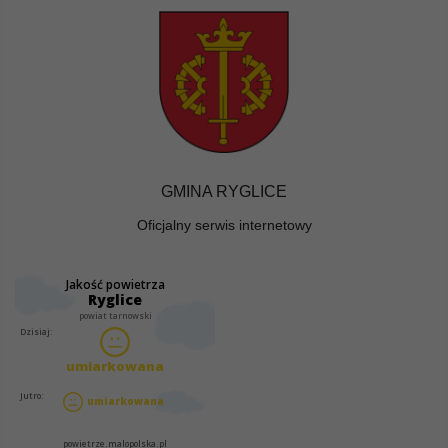
GMINA RYGLICE
Oficjalny serwis internetowy