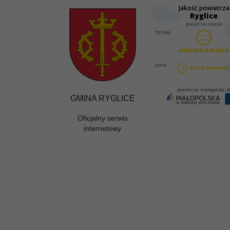
GMINA RYGLICE
Oficjalny serwis
internetowy