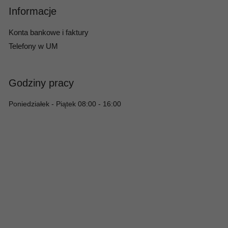
Informacje
Konta bankowe i faktury
Telefony w UM
Godziny pracy
Poniedziałek - Piątek 08:00 - 16:00