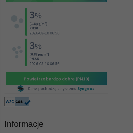
Informacje