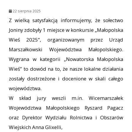
22 sierpnia 2025
Z wielką satysfakcją informujemy, że sołectwo
Joniny zdobyły 1 miejsce w konkursie „Małopolska
Wieś 2025”, organizowanym przez Urząd
Marszałkowski Województwa Małopolskiego.
Wygrana w kategorii „Nowatorska Małopolska
Wieś” to dowód na to, że nasze lokalne działania
zostały dostrzeżone i docenione w skali całego
województwa.
W skład jury weszli m.in. Wicemarszałek
Województwa Małopolskiego Ryszard Pagacz
oraz Dyrektor Wydziału Rolnictwa i Obszarów
Wiejskich Anna Glixelli,