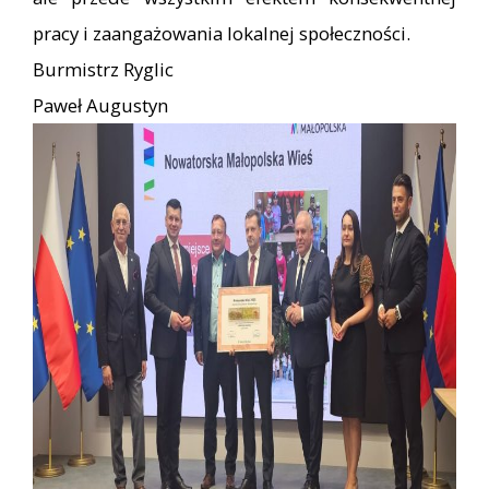
pracy i zaangażowania lokalnej społeczności.
Burmistrz Ryglic
Paweł Augustyn