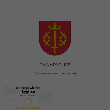
GMINA RYGLICE
Oficjalny serwis internetowy