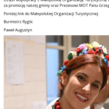
za promocję naszej gminy oraz Prezesowi MOT Panu Grzeg
Poniżej link do Małopolskiej Organizacji Turystycznej:
Burmistrz Ryglic
Paweł Augustyn