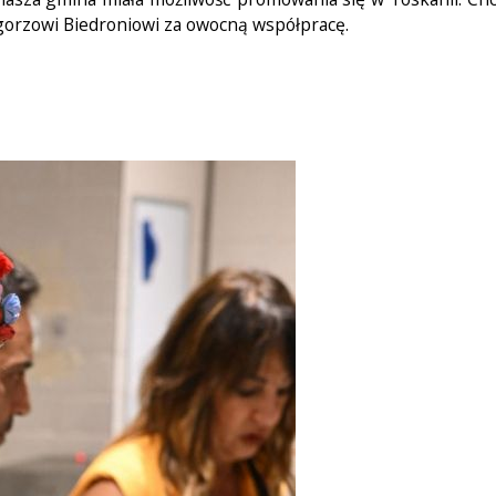
orzowi Biedroniowi za owocną współpracę.