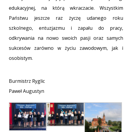
edukacyjnej, na którą wkraczacie.
Wszystkim
Państwu jeszcze raz życzę udanego roku
szkolnego, entuzjazmu i zapału do pracy,
odkrywania na nowo swoich pasji oraz samych
sukcesów zarówno w życiu zawodowym, jak i
osobistym.
Burmistrz Ryglic
Paweł Augustyn