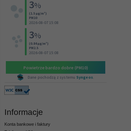
Informacje
Konta bankowe i faktury