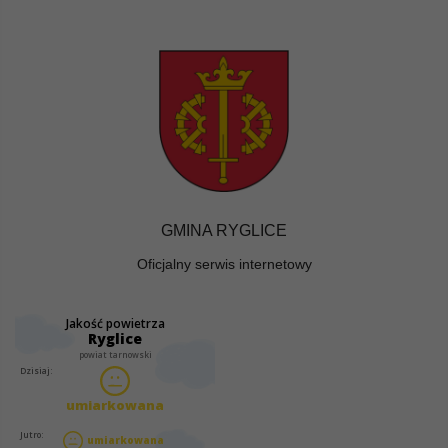
GMINA RYGLICE
Oficjalny serwis internetowy