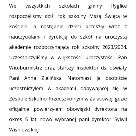
We wszystkich szkołach gminy Ryglice
rozpoczęliśmy dziś rok szkolny Mszą Świętą w
kościele, a następnie dzieci przeszły wraz z
nauczycielami i dyrekcją do szkół na uroczystą
akademię rozpoczynającą rok szkolny 2023/2024.
Uczestniczyliśmy w większości uroczystości, Pan
Wiceburmistrz oraz starszy inspektor ds. oświaty
Pani Anna Zielińska. Natomiast ja osobiście
uczestniczyłem w akademii odbywającej się w
Zespole Szkolno-Przedszkolnym w Zalasowej, gdzie
oficjalnie powierzyłem obowiązki dyrektora na
okres 5 lat nowo wybranej pani dyrektor Sylwii
Wiśniowskiej.