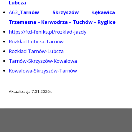
Lubcza
A63_
Tarnów – Skrzyszów – Łękawica –
Trzemesna – Karwodrza – Tuchów – Ryglice
https://ftd-feniks.pl/rozklad-jazdy
Rozkład Lubcza-Tarnów
Rozkład Tarnów-Lubcza
Tarnów-Skrzyszów-Kowalowa
Kowalowa-Skrzyszów-Tarnów
Aktualizacja 7.01.2026r.