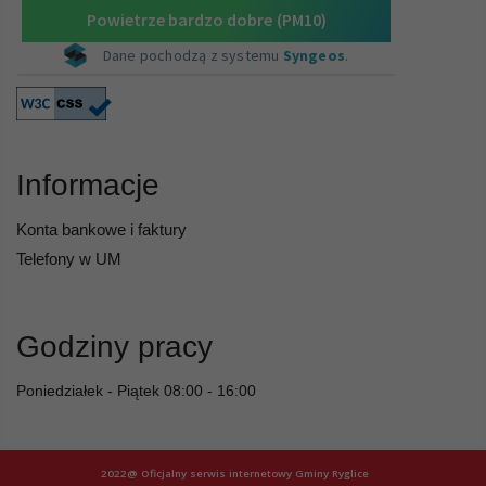
Informacje
Konta bankowe i faktury
Telefony w UM
Godziny pracy
Poniedziałek - Piątek 08:00 - 16:00
2022@ Oficjalny serwis internetowy Gminy Ryglice