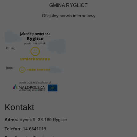
GMINA RYGLICE
Oficjalny serwis internetowy
Kontakt
Adres:
Rynek 9, 33-160 Ryglice
Telefon:
14 6541019