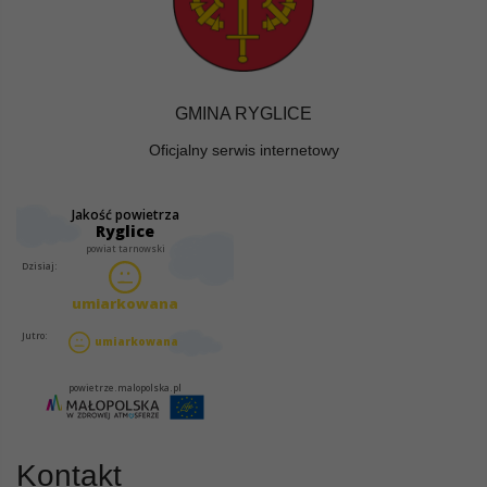
GMINA RYGLICE
Oficjalny serwis internetowy
Kontakt