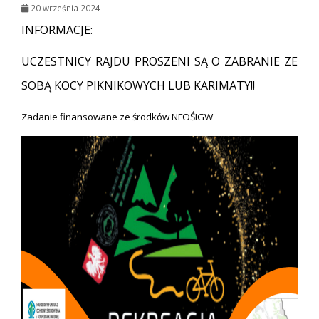
20 września 2024
INFORMACJE:
UCZESTNICY RAJDU PROSZENI SĄ O ZABRANIE ZE
SOBĄ KOCY PIKNIKOWYCH LUB KARIMATY!!
Zadanie finansowane ze środków NFOŚIGW