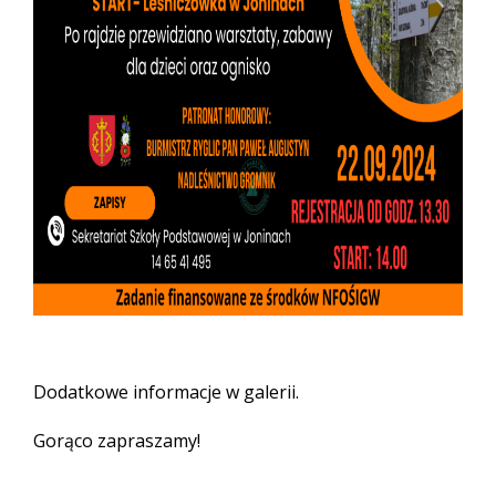
Dodatkowe informacje w galerii.
Gorąco zapraszamy!