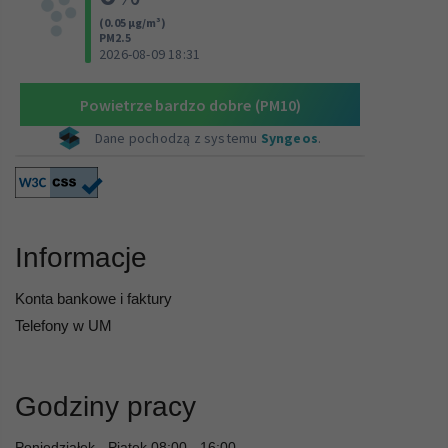
Informacje
Konta bankowe i faktury
Telefony w UM
Godziny pracy
Poniedziałek - Piątek 08:00 - 16:00