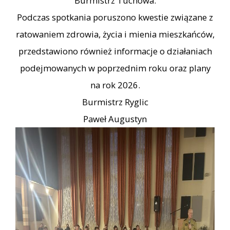
Burmistrz Tuchowa.
Podczas spotkania poruszono kwestie związane z
ratowaniem zdrowia, życia i mienia mieszkańców,
przedstawiono również informacje o działaniach
podejmowanych w poprzednim roku oraz plany
na rok 2026.
Burmistrz Ryglic
Paweł Augustyn