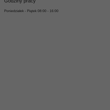
Godziny pracy
Poniedziałek - Piątek 08:00 - 16:00