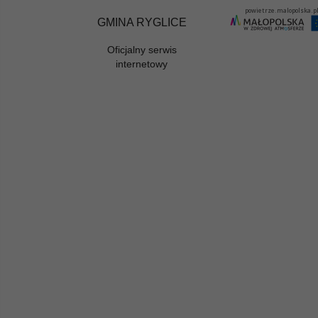
GMINA RYGLICE
Oficjalny serwis
internetowy