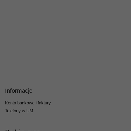
Informacje
Konta bankowe i faktury
Telefony w UM