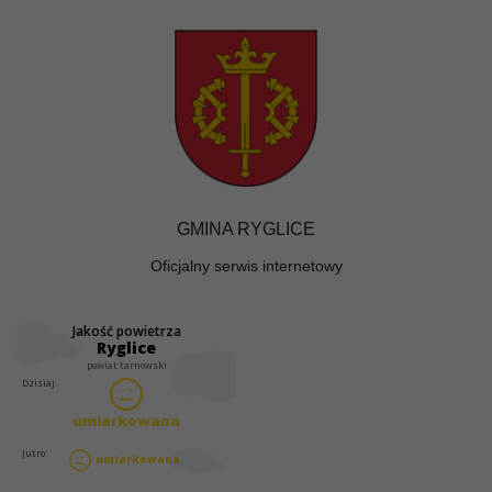
GMINA RYGLICE
Oficjalny serwis internetowy