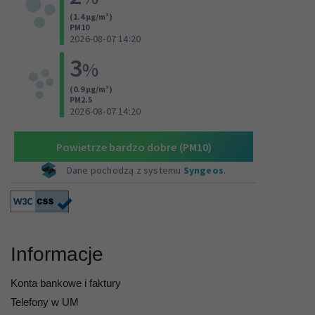
Informacje
Konta bankowe i faktury
Telefony w UM