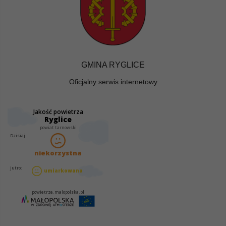
GMINA RYGLICE
Oficjalny serwis internetowy