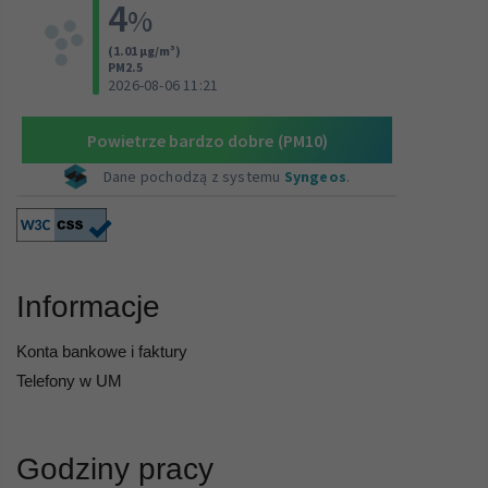
Informacje
Konta bankowe i faktury
Telefony w UM
Godziny pracy