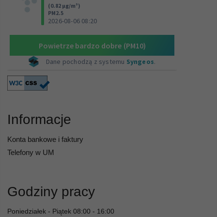
Informacje
Konta bankowe i faktury
Telefony w UM
Godziny pracy
Poniedziałek - Piątek 08:00 - 16:00