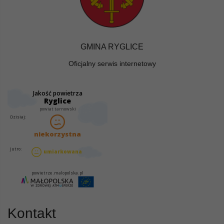
GMINA RYGLICE
Oficjalny serwis internetowy
Kontakt