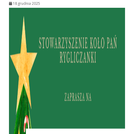
18 grudnia 2025