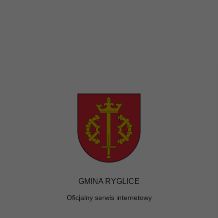
GMINA RYGLICE
Oficjalny serwis internetowy