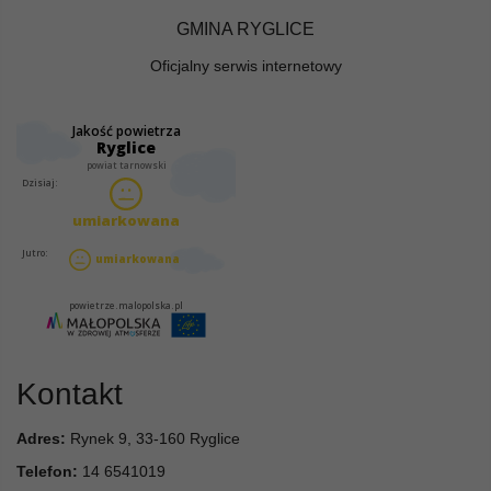
GMINA RYGLICE
Oficjalny serwis internetowy
Kontakt
Adres:
Rynek 9, 33-160 Ryglice
Telefon:
14 6541019