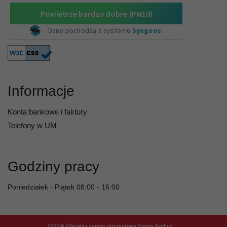
Informacje
Konta bankowe i faktury
Telefony w UM
Godziny pracy
Poniedziałek - Piątek 08:00 - 16:00
2022@ Oficjalny serwis internetowy Gminy Ryglice