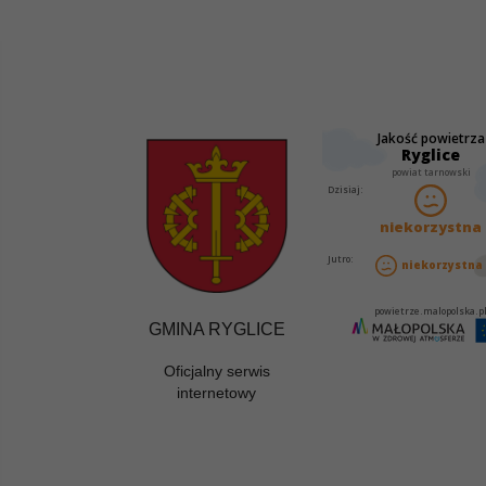
GMINA RYGLICE
Oficjalny serwis
internetowy