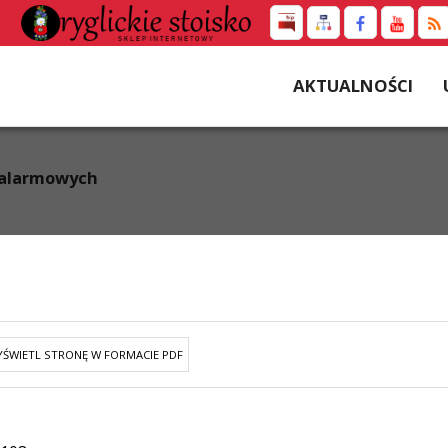
AKTUALNOŚCI
 alarmowych
ŚWIETL STRONĘ W FORMACIE PDF