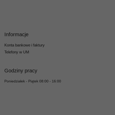
Informacje
Konta bankowe i faktury
Telefony w UM
Godziny pracy
Poniedziałek - Piątek 08:00 - 16:00