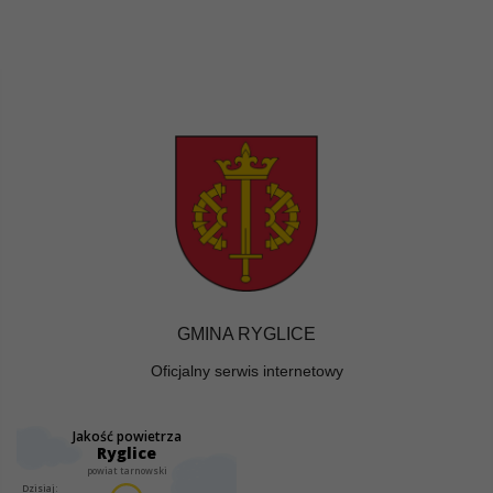
GMINA RYGLICE
Oficjalny serwis internetowy