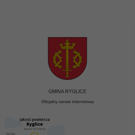
GMINA RYGLICE
Oficjalny serwis internetowy