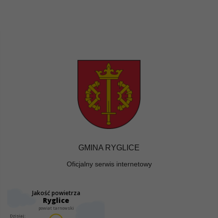
GMINA RYGLICE
Oficjalny serwis internetowy