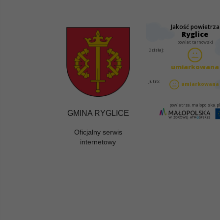
GMINA RYGLICE
Oficjalny serwis
internetowy