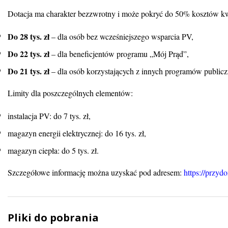
Dotacja ma charakter bezzwrotny i może pokryć do 50% kosztów kwa
Do 28 tys. zł
– dla osób bez wcześniejszego wsparcia PV,
Do 22 tys. zł
– dla beneficjentów programu „Mój Prąd”,
Do 21 tys. zł
– dla osób korzystających z innych programów publicz
Limity dla poszczególnych elementów:
instalacja PV: do 7 tys. zł,
magazyn energii elektrycznej: do 16 tys. zł,
magazyn ciepła: do 5 tys. zł.
Szczegółowe informację można uzyskać pod adresem:
https://przy
Pliki do pobrania