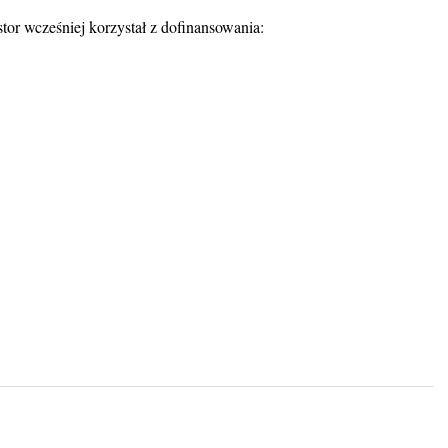
or wcześniej korzystał z dofinansowania: