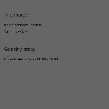
Informacje
Konta bankowe i faktury
Telefony w UM
Godziny pracy
Poniedziałek - Piątek 08:00 - 16:00