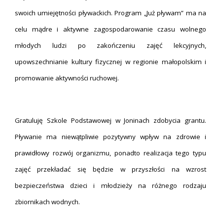
swoich umiejętności pływackich. Program „Już pływam” ma na
celu mądre i aktywne zagospodarowanie czasu wolnego
młodych ludzi po zakończeniu zajęć lekcyjnych,
upowszechnianie kultury fizycznej w regionie małopolskim i
promowanie aktywności ruchowej.
Gratuluję Szkole Podstawowej w Joninach zdobycia grantu.
Pływanie ma niewątpliwie pozytywny wpływ na zdrowie i
prawidłowy rozwój organizmu, ponadto realizacja tego typu
zajęć przekładać się będzie w przyszłości na wzrost
bezpieczeństwa dzieci i młodzieży na różnego rodzaju
zbiornikach wodnych.