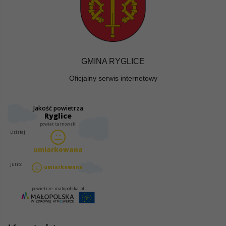
GMINA RYGLICE
Oficjalny serwis internetowy