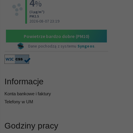
Informacje
Konta bankowe i faktury
Telefony w UM
Godziny pracy