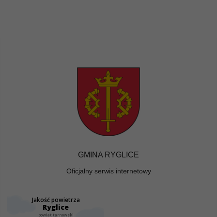
GMINA RYGLICE
Oficjalny serwis internetowy