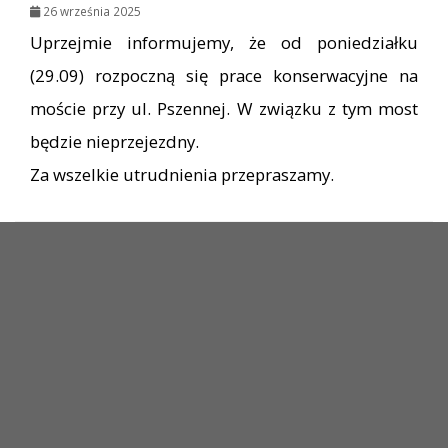
26 września 2025
Uprzejmie informujemy, że od poniedziałku
(29.09) rozpoczną się prace konserwacyjne na
moście przy ul. Pszennej. W związku z tym most
będzie nieprzejezdny.
Za wszelkie utrudnienia przepraszamy.