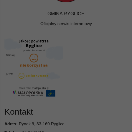
GMINA RYGLICE
Oficjalny serwis internetowy
Kontakt
Adres:
Rynek 9, 33-160 Ryglice