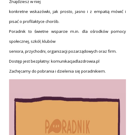
Znajdziesz w niej
konkretne wskazówki, jak prosto, jasno i z empatią mówić i
pisać o profilaktyce chorób.
Poradnik to świetne wsparcie m.in. dla ośrodków pomocy
społecznej, szkół, klubów
seniora, przychodni, organizacji pozarządowych oraz firm.
Dostęp jest bezpłatny: komunikacjadlazdrowia.pl
Zachęcamy do pobrania i dzielenia się poradnikiem.