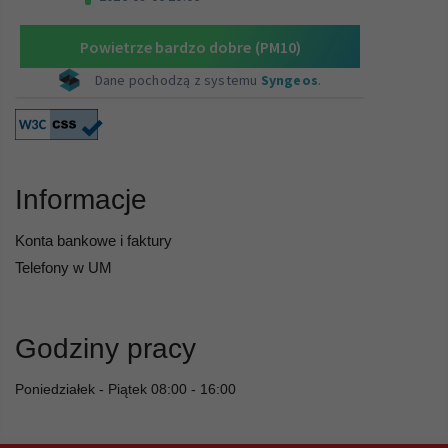
Informacje
Konta bankowe i faktury
Telefony w UM
Godziny pracy
Poniedziałek - Piątek 08:00 - 16:00