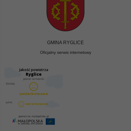
GMINA RYGLICE
Oficjalny serwis internetowy