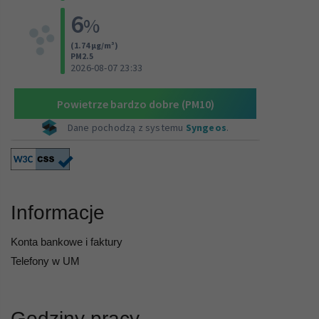
Informacje
Konta bankowe i faktury
Telefony w UM
Godziny pracy