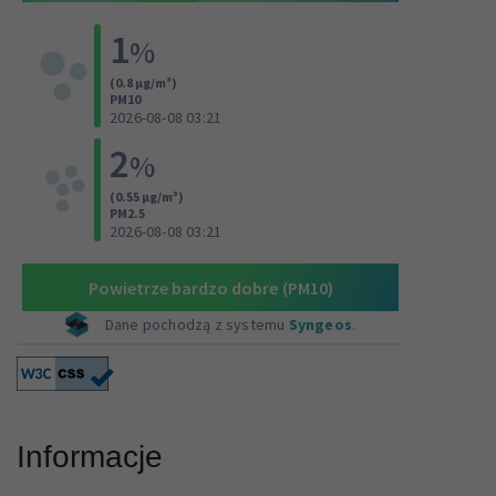
Informacje