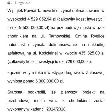
20 lutego 2023
W piątek Powiat Tarnowski otrzymał dofinansowanie w
wysokości 4 529 052,94 zł (całkowity koszt inwestycji
to ok. 5 500 000,00 zł) na przebudowę mostu wraz z
chodnikiem na ul. Tarnowskiej, Gmina Ryglice
natomiast otrzymała dofinansowanie na nakładkę
asfaltową na ul. Kościelnej w kwocie 435 325,00 zł
(całkowity koszt inwestycji to ok. 729 000,00 zł).
Łącznie w tym roku inwestycje drogowe w Zalasowej
wyniosą ponad 6 000 000,00 zł.
Starosta podkreślił, że pierwszy projekt na
przebudowę mostu wraz z chodnikiem został
wykonany w kadencji 2014/2018.