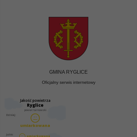
GMINA RYGLICE
Oficjalny serwis internetowy