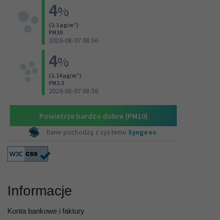
Informacje
Konta bankowe i faktury