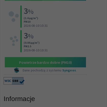
Informacje