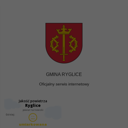
GMINA RYGLICE
Oficjalny serwis internetowy