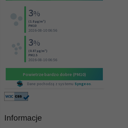
Informacje