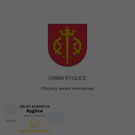
GMINA RYGLICE
Oficjalny serwis internetowy