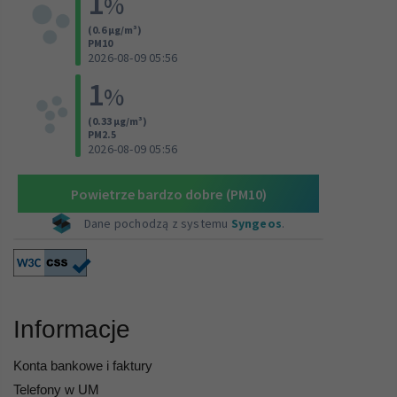
Informacje
Konta bankowe i faktury
Telefony w UM