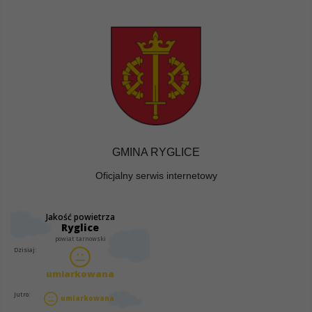
GMINA RYGLICE
Oficjalny serwis internetowy