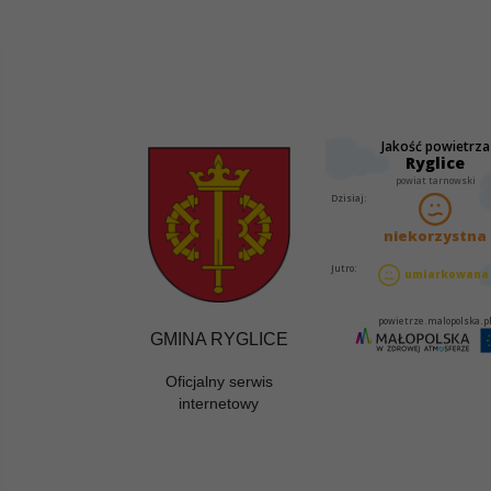
GMINA RYGLICE
Oficjalny serwis
internetowy