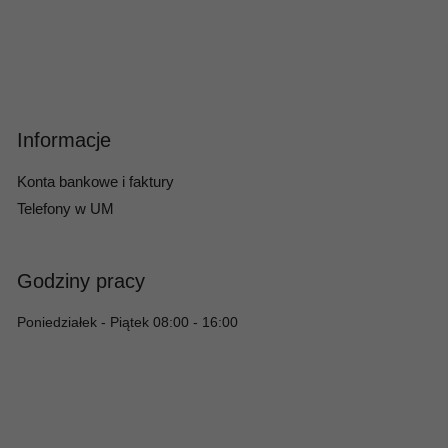
Informacje
Konta bankowe i faktury
Telefony w UM
Godziny pracy
Poniedziałek - Piątek 08:00 - 16:00