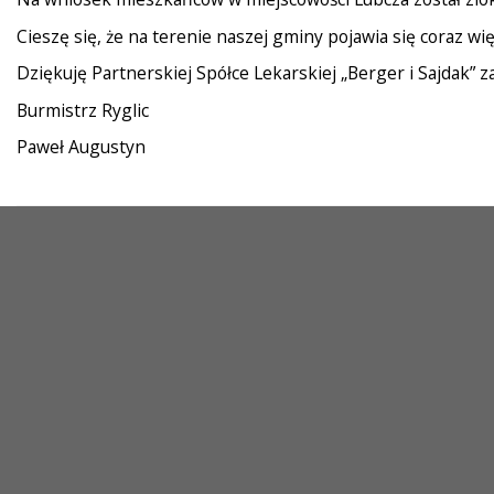
Cieszę się, że na terenie naszej gminy pojawia się coraz w
Dziękuję Partnerskiej Spółce Lekarskiej „Berger i Sajdak”
Burmistrz Ryglic
Paweł Augustyn