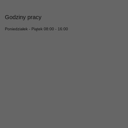
Godziny pracy
Poniedziałek - Piątek 08:00 - 16:00