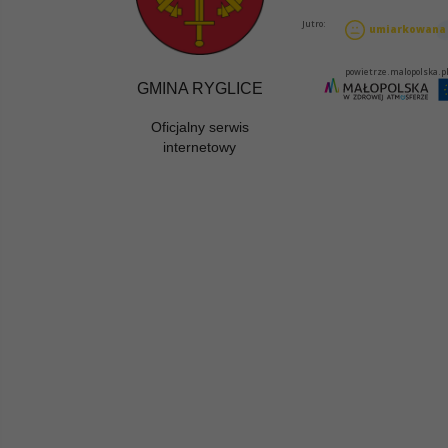
GMINA RYGLICE
Oficjalny serwis
internetowy