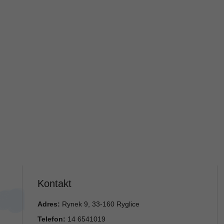
Kontakt
Adres:
Rynek 9, 33-160 Ryglice
Telefon:
14 6541019