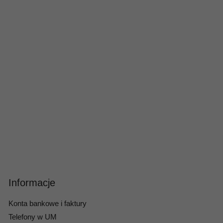
Informacje
Konta bankowe i faktury
Telefony w UM