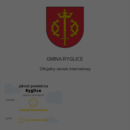
GMINA RYGLICE
Oficjalny serwis internetowy