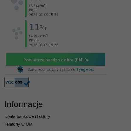
Informacje
Konta bankowe i faktury
Telefony w UM