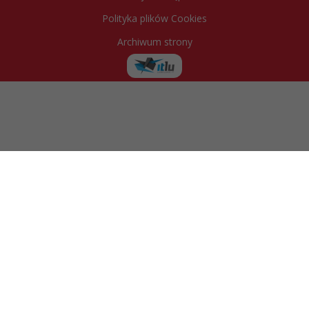
Polityka plików Cookies
Archiwum strony