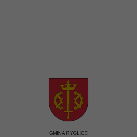
GMINA RYGLICE