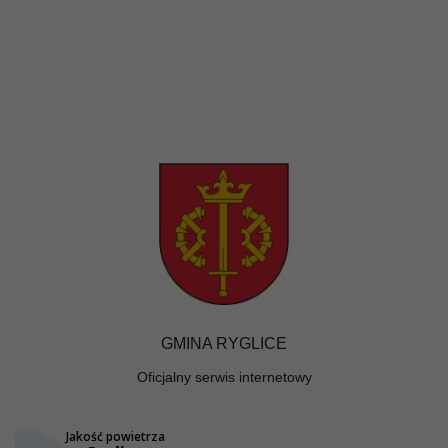
GMINA RYGLICE
Oficjalny serwis internetowy