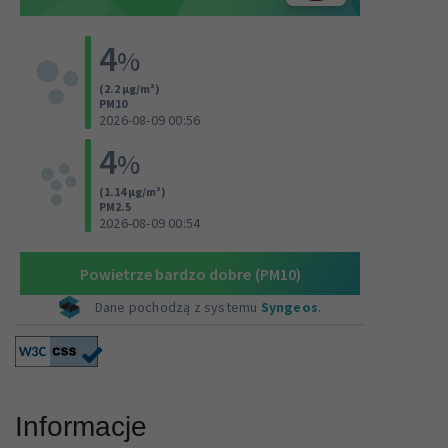
Informacje