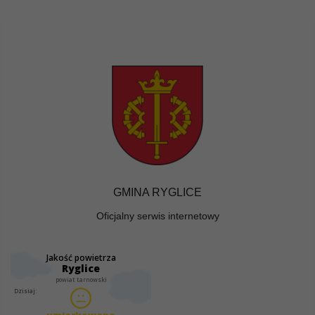
GMINA RYGLICE
Oficjalny serwis internetowy