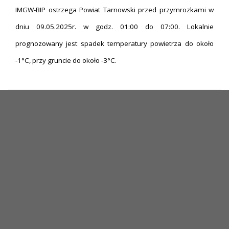
IMGW-BIP ostrzega Powiat Tarnowski przed przymrozkami w
dniu 09.05.2025r. w godz. 01:00 do 07:00. Lokalnie
prognozowany jest spadek temperatury powietrza do około
-1°C, przy gruncie do około -3°C.