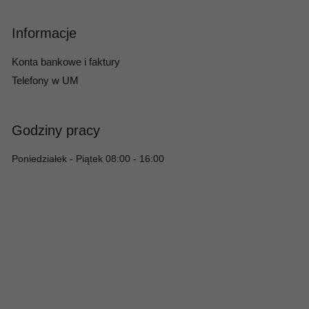
Informacje
Konta bankowe i faktury
Telefony w UM
Godziny pracy
Poniedziałek - Piątek 08:00 - 16:00