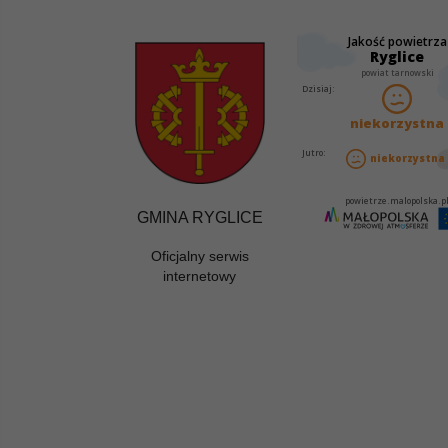
GMINA RYGLICE
Oficjalny serwis
internetowy