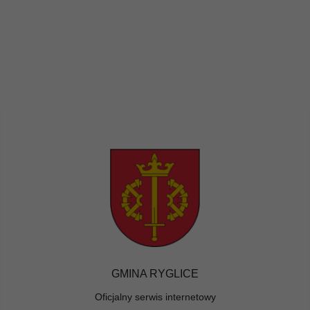
GMINA RYGLICE
Oficjalny serwis internetowy