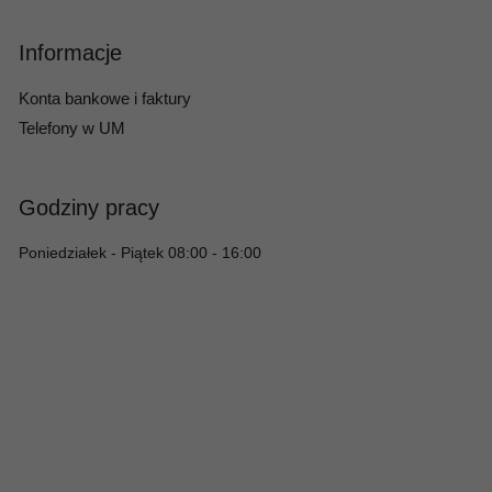
Informacje
Konta bankowe i faktury
Telefony w UM
Godziny pracy
Poniedziałek - Piątek 08:00 - 16:00