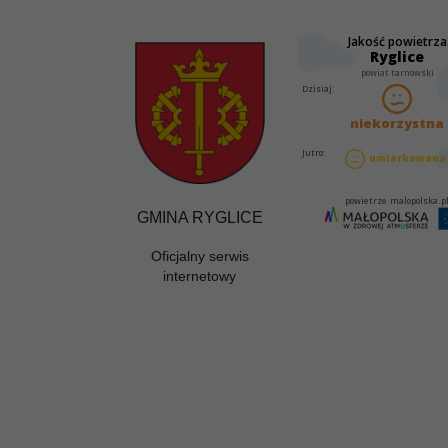
GMINA RYGLICE
Oficjalny serwis
internetowy