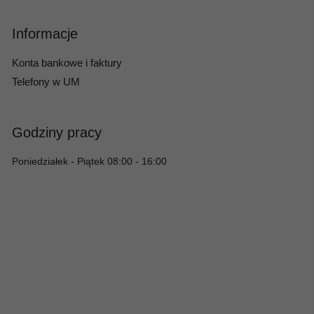
Informacje
Konta bankowe i faktury
Telefony w UM
Godziny pracy
Poniedziałek - Piątek 08:00 - 16:00