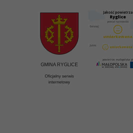
GMINA RYGLICE
Oficjalny serwis
internetowy