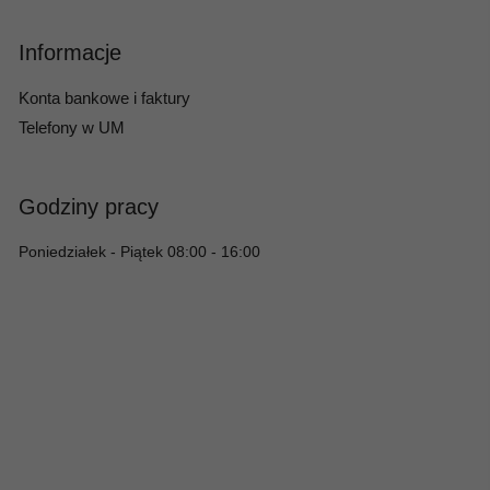
Informacje
Konta bankowe i faktury
Telefony w UM
Godziny pracy
Poniedziałek - Piątek 08:00 - 16:00