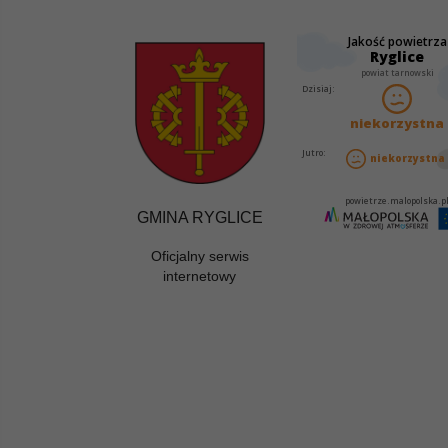
GMINA RYGLICE
Oficjalny serwis
internetowy