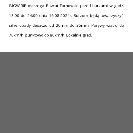
IMGW-BIP ostrzega Powiat Tarnowski przed burzami w godz.
13:00 do 24:00 dnia 16.08.2024r. Burzom będą towarzyszyć
silne opady deszczu od 20mm do 35mm. Porywy wiatru do
70km/h, punktowo do 80km/h. Lokalnie grad.