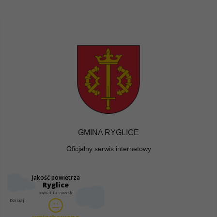
GMINA RYGLICE
Oficjalny serwis internetowy