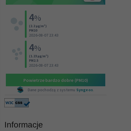
Informacje