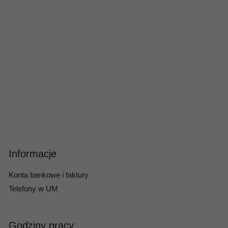
Informacje
Konta bankowe i faktury
Telefony w UM
Godziny pracy