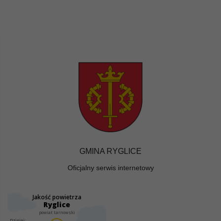
GMINA RYGLICE
Oficjalny serwis internetowy