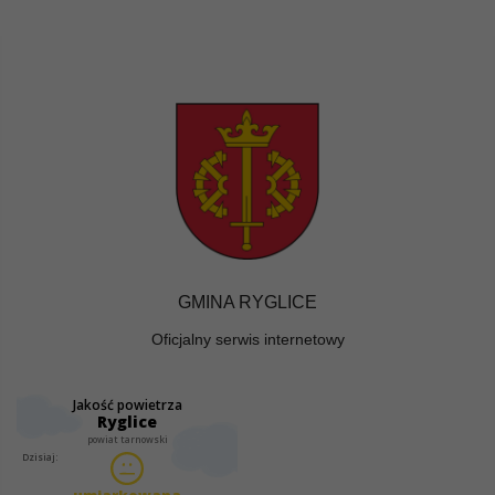
GMINA RYGLICE
Oficjalny serwis internetowy