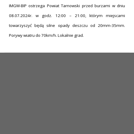
IMGW-BIP ostrzega Powiat Tarnowski przed burzami w dniu
08.07.2024r. w godz. 12:00 – 21:00, którym miejscami
towarzyszyć będą silne opady deszczu od 20mm-35mm.
Porywy wiatru do 70km/h. Lokalnie grad.