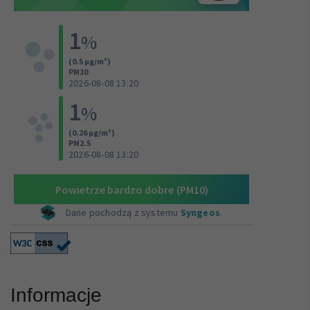
Informacje