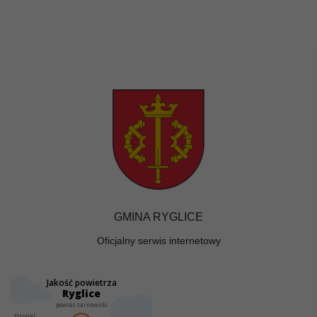
GMINA RYGLICE
Oficjalny serwis internetowy