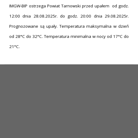
IMGW-BIP ostrzega Powiat Tarnowski przed upałem od godz.
12:00 dnia 28.08.2025r. do godz. 20:00 dnia 29.08.2025r.
Prognozowane są upały. Temperatura maksymalna w dzień
od 28°C do 32°C. Temperatura minimalna w nocy od 17°C do
21°C.