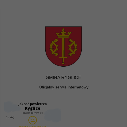
GMINA RYGLICE
Oficjalny serwis internetowy