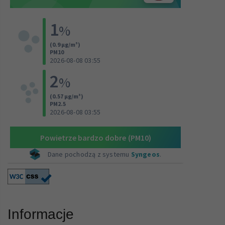
Informacje