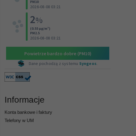
Informacje
Konta bankowe i faktury
Telefony w UM