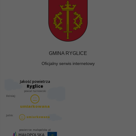
GMINA RYGLICE
Oficjalny serwis internetowy