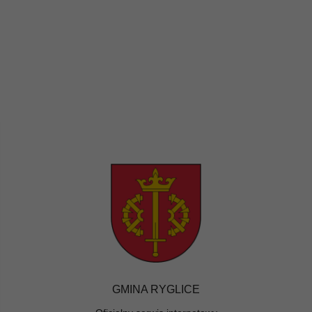
GMINA RYGLICE